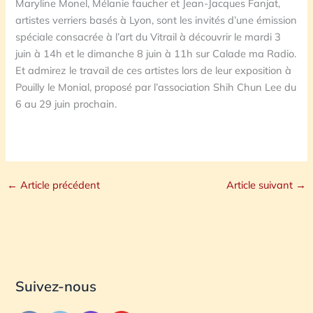
Maryline Monel, Mélanie faucher et Jean-Jacques Fanjat,
artistes verriers basés à Lyon, sont les invités d’une émission
spéciale consacrée à l’art du Vitrail à découvrir le mardi 3
juin à 14h et le dimanche 8 juin à 11h sur Calade ma Radio.
Et admirez le travail de ces artistes lors de leur exposition à
Pouilly le Monial, proposé par l’association Shih Chun Lee du
6 au 29 juin prochain.
←
Article précédent
Article suivant
→
Suivez-nous