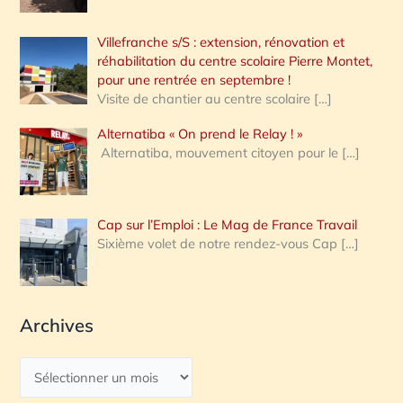
Villefranche s/S : extension, rénovation et
réhabilitation du centre scolaire Pierre Montet,
pour une rentrée en septembre !
Visite de chantier au centre scolaire
[…]
Alternatiba « On prend le Relay ! »
Alternatiba, mouvement citoyen pour le
[…]
Cap sur l’Emploi : Le Mag de France Travail
Sixième volet de notre rendez-vous Cap
[…]
Archives