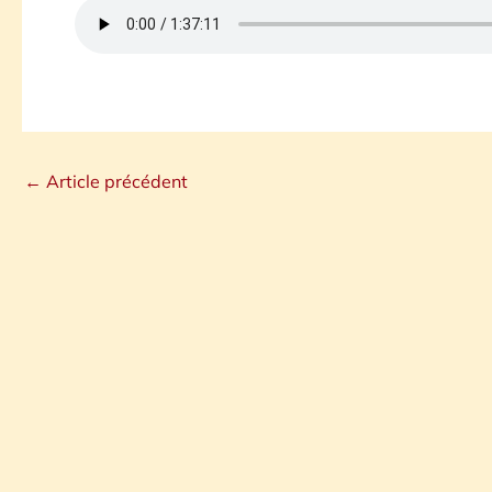
←
Article précédent