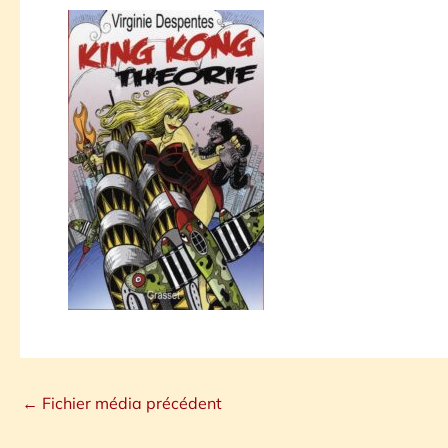
←
Fichier média précédent