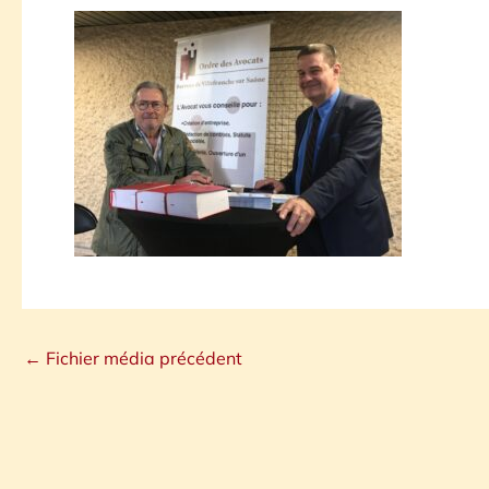
←
Fichier média précédent