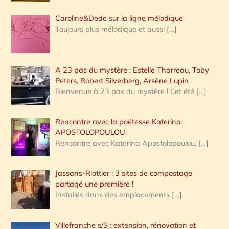
Caroline&Dede sur la ligne mélodique
Toujours plus mélodique et aussi
[…]
A 23 pas du mystère : Estelle Tharreau, Toby
Peters, Robert Silverberg, Arsène Lupin
Bienvenue à 23 pas du mystère ! Cet été
[…]
Rencontre avec la poétesse Katerina
APOSTOLOPOULOU
Rencontre avec Katerina Apostolopoulou,
[…]
Jassans-Riottier : 3 sites de compostage
partagé une première !
Installés dans des emplacements
[…]
Villefranche s/S : extension, rénovation et