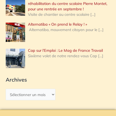
réhabilitation du centre scolaire Pierre Montet,
pour une rentrée en septembre !
Visite de chantier au centre scolaire
[…]
Alternatiba « On prend le Relay ! »
Alternatiba, mouvement citoyen pour le
[…]
Cap sur l’Emploi : Le Mag de France Travail
Sixième volet de notre rendez-vous Cap
[…]
Archives