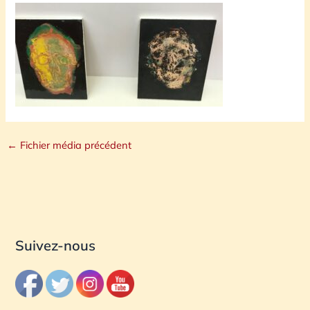
←
Fichier média précédent
Suivez-nous