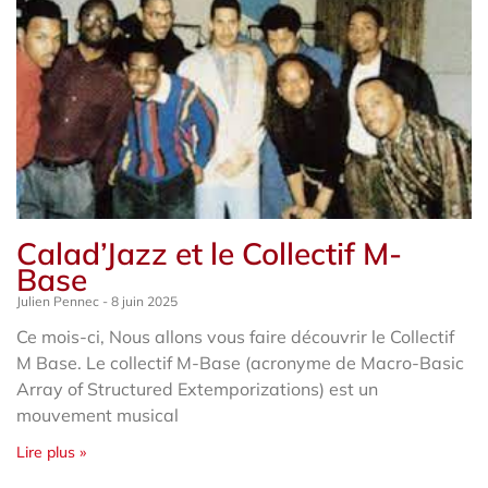
Calad’Jazz et le Collectif M-
Base
Julien Pennec
8 juin 2025
Ce mois-ci, Nous allons vous faire découvrir le Collectif
M Base. Le collectif M-Base (acronyme de Macro-Basic
Array of Structured Extemporizations) est un
mouvement musical
Lire plus »