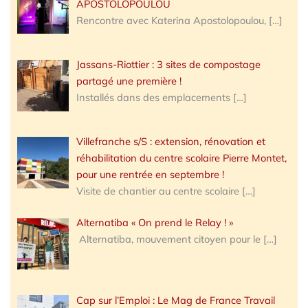
APOSTOLOPOULOU
Rencontre avec Katerina Apostolopoulou,
[…]
Jassans-Riottier : 3 sites de compostage
partagé une première !
Installés dans des emplacements
[…]
Villefranche s/S : extension, rénovation et
réhabilitation du centre scolaire Pierre Montet,
pour une rentrée en septembre !
Visite de chantier au centre scolaire
[…]
Alternatiba « On prend le Relay ! »
Alternatiba, mouvement citoyen pour le
[…]
Cap sur l’Emploi : Le Mag de France Travail