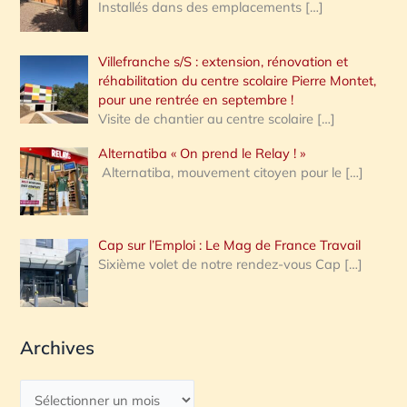
Installés dans des emplacements
[…]
Villefranche s/S : extension, rénovation et
réhabilitation du centre scolaire Pierre Montet,
pour une rentrée en septembre !
Visite de chantier au centre scolaire
[…]
Alternatiba « On prend le Relay ! »
Alternatiba, mouvement citoyen pour le
[…]
Cap sur l’Emploi : Le Mag de France Travail
Sixième volet de notre rendez-vous Cap
[…]
Archives