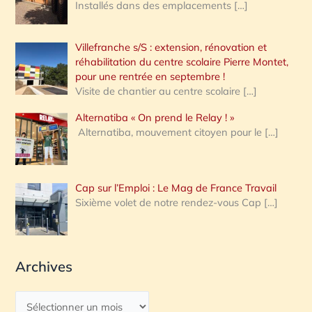
Installés dans des emplacements
[…]
Villefranche s/S : extension, rénovation et
réhabilitation du centre scolaire Pierre Montet,
pour une rentrée en septembre !
Visite de chantier au centre scolaire
[…]
Alternatiba « On prend le Relay ! »
Alternatiba, mouvement citoyen pour le
[…]
Cap sur l’Emploi : Le Mag de France Travail
Sixième volet de notre rendez-vous Cap
[…]
Archives