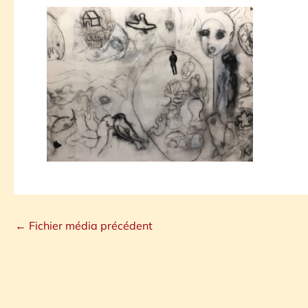
←
Fichier média précédent