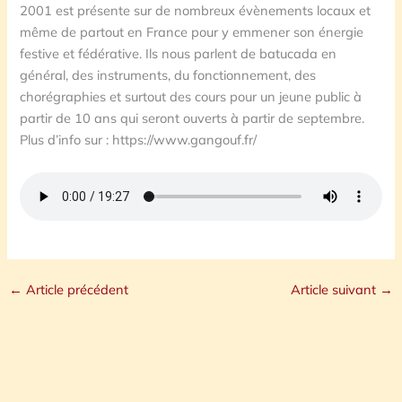
2001 est présente sur de nombreux évènements locaux et
même de partout en France pour y emmener son énergie
festive et fédérative. Ils nous parlent de batucada en
général, des instruments, du fonctionnement, des
chorégraphies et surtout des cours pour un jeune public à
partir de 10 ans qui seront ouverts à partir de septembre.
Plus d’info sur : https://www.gangouf.fr/
←
Article précédent
Article suivant
→