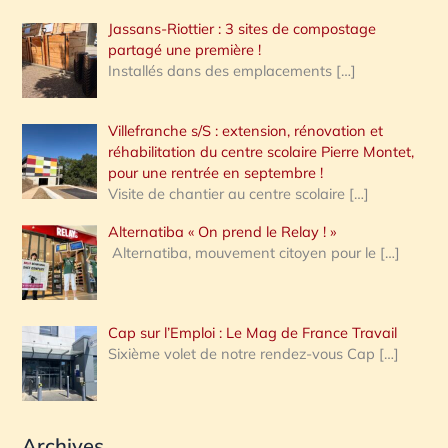
Jassans-Riottier : 3 sites de compostage
partagé une première !
Installés dans des emplacements
[…]
Villefranche s/S : extension, rénovation et
réhabilitation du centre scolaire Pierre Montet,
pour une rentrée en septembre !
Visite de chantier au centre scolaire
[…]
Alternatiba « On prend le Relay ! »
Alternatiba, mouvement citoyen pour le
[…]
Cap sur l’Emploi : Le Mag de France Travail
Sixième volet de notre rendez-vous Cap
[…]
Archives