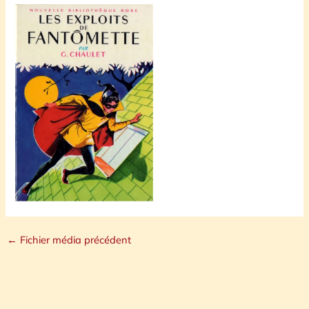
←
Fichier média précédent