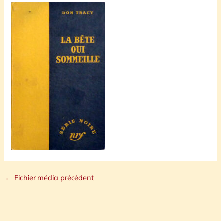
←
Fichier média précédent