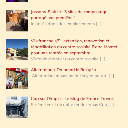
Jassans-Riottier : 3 sites de compostage
partagé une première !
Installés dans des emplacements
[…]
Villefranche s/S : extension, rénovation et
réhabilitation du centre scolaire Pierre Montet,
pour une rentrée en septembre !
Visite de chantier au centre scolaire
[…]
Alternatiba « On prend le Relay ! »
Alternatiba, mouvement citoyen pour le
[…]
Cap sur l’Emploi : Le Mag de France Travail
Sixième volet de notre rendez-vous Cap
[…]