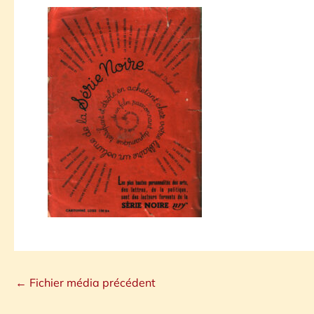
←
Fichier média précédent