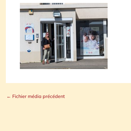
←
Fichier média précédent