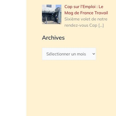
Cap sur l’Emploi : Le
Mag de France Travail
Sixième volet de notre
rendez-vous Cap
[…]
Archives