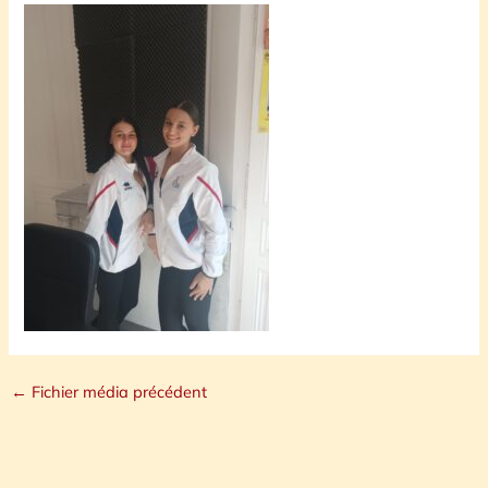
←
Fichier média précédent