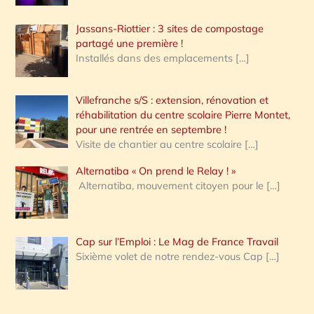
Jassans-Riottier : 3 sites de compostage
partagé une première !
Installés dans des emplacements
[…]
Villefranche s/S : extension, rénovation et
réhabilitation du centre scolaire Pierre Montet,
pour une rentrée en septembre !
Visite de chantier au centre scolaire
[…]
Alternatiba « On prend le Relay ! »
Alternatiba, mouvement citoyen pour le
[…]
Cap sur l’Emploi : Le Mag de France Travail
Sixième volet de notre rendez-vous Cap
[…]