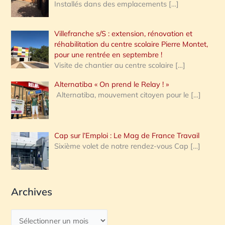
Installés dans des emplacements
[…]
Villefranche s/S : extension, rénovation et
réhabilitation du centre scolaire Pierre Montet,
pour une rentrée en septembre !
Visite de chantier au centre scolaire
[…]
Alternatiba « On prend le Relay ! »
Alternatiba, mouvement citoyen pour le
[…]
Cap sur l’Emploi : Le Mag de France Travail
Sixième volet de notre rendez-vous Cap
[…]
Archives