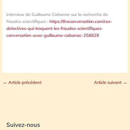
interview de Guillaume Cabanac sur la recherche de
fraudes scientifiques :
https://theconversation.com/ces-
detectives-qui-traquent-les-fraudes-scientifiques-
conversation-avec-guillaume-cabanac-258829
←
Article précédent
Article suivant
→
Suivez-nous