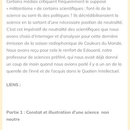
Certains médias critiquent fréquemment le supposé
« militantisme » de certains scientifiques : font-ils de la
science ou sont-ils des politiques ? Ils décrédibiliseraient la
science en la sortant d’une nécessaire position de neutralité.
C’est cet impératif de neutralité des scientifiques que nous
avons choisi d’interroger et d’analyser pour cette dernière
émission de la saison radiophonique de Couleurs du Monde.
Nous avons reçu pour cela le renfort de Edouard, notre
professeur de sciences préféré, qui nous avait déjà donné
un coup de main quand nous avions parlé il y a un an de la
querelle de l’inné et de l’acquis dans le Quotien Intellectuel.
LIENS :
Partie 1 : Constat et illustration d’une science non
neutre