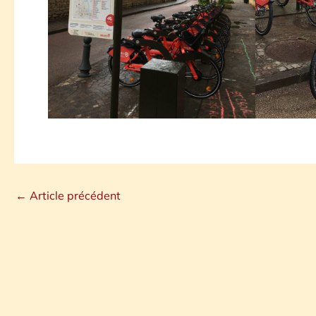
←
Article précédent