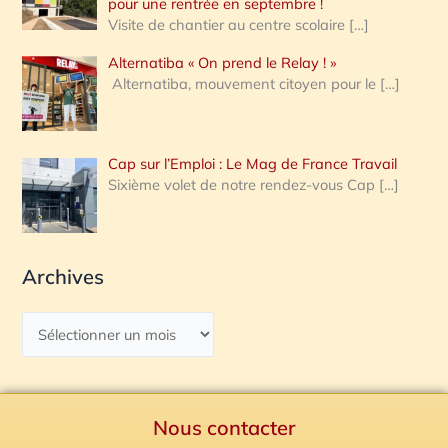
pour une rentrée en septembre !
Visite de chantier au centre scolaire
[…]
Alternatiba « On prend le Relay ! »
Alternatiba, mouvement citoyen pour le
[…]
Cap sur l’Emploi : Le Mag de France Travail
Sixième volet de notre rendez-vous Cap
[…]
Archives
Nous contacter