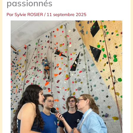
passionnés
Par
Sylvie ROSIER
/
11 septembre 2025