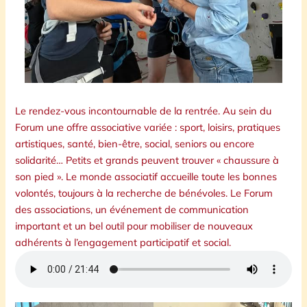
Le rendez-vous incontournable de la rentrée. Au sein du
Forum une offre associative variée : sport, loisirs, pratiques
artistiques, santé, bien-être, social, seniors ou encore
solidarité… Petits et grands peuvent trouver « chaussure à
son pied ». Le monde associatif accueille toute les bonnes
volontés, toujours à la recherche de bénévoles. Le Forum
des associations, un événement de communication
important et un bel outil pour mobiliser de nouveaux
adhérents à l’engagement participatif et social.