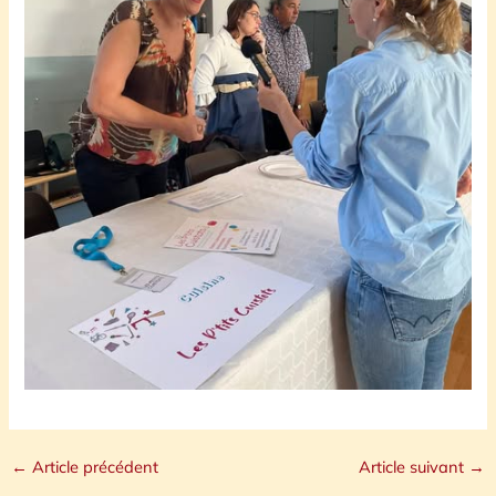
←
Article précédent
Article suivant
→