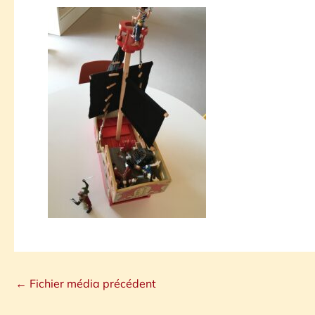
←
Fichier média précédent