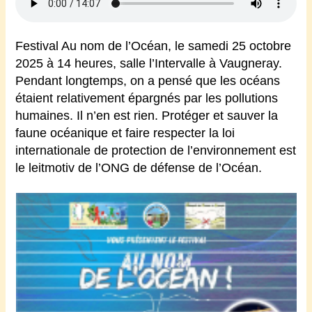
Festival Au nom de l’Océan, le samedi 25 octobre
2025 à 14 heures, salle l’Intervalle à Vaugneray.
Pendant longtemps, on a pensé que les océans
étaient relativement épargnés par les pollutions
humaines. Il n’en est rien.
Protéger et sauver la
faune océanique et faire respecter la loi
internationale de protection de l’environnement est
le leitmotiv de l’ONG de défense de l’Océan.