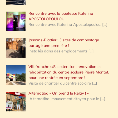
Rencontre avec la poétesse Katerina
APOSTOLOPOULOU
Rencontre avec Katerina Apostolopoulou,
[…]
Jassans-Riottier : 3 sites de compostage
partagé une première !
Installés dans des emplacements
[…]
Villefranche s/S : extension, rénovation et
réhabilitation du centre scolaire Pierre Montet,
pour une rentrée en septembre !
Visite de chantier au centre scolaire
[…]
Alternatiba « On prend le Relay ! »
Alternatiba, mouvement citoyen pour le
[…]