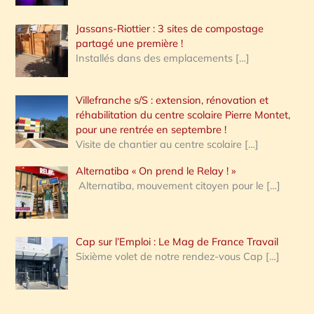
Jassans-Riottier : 3 sites de compostage
partagé une première !
Installés dans des emplacements
[…]
Villefranche s/S : extension, rénovation et
réhabilitation du centre scolaire Pierre Montet,
pour une rentrée en septembre !
Visite de chantier au centre scolaire
[…]
Alternatiba « On prend le Relay ! »
Alternatiba, mouvement citoyen pour le
[…]
Cap sur l’Emploi : Le Mag de France Travail
Sixième volet de notre rendez-vous Cap
[…]