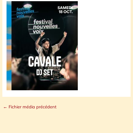
←
Fichier média précédent