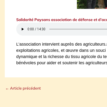
Solidarité Paysans association de défense et d’ac
L’association intervient auprès des agriculteurs.ri
exploitations agricoles, et œuvre dans un souci d
dynamique et la richesse du tissu agricole du ter
bénévoles pour aider et soutenir les agriculteur
←
Article précédent