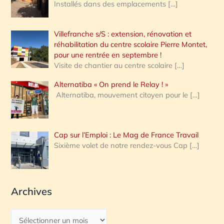
Installés dans des emplacements
[…]
Villefranche s/S : extension, rénovation et
réhabilitation du centre scolaire Pierre Montet,
pour une rentrée en septembre !
Visite de chantier au centre scolaire
[…]
Alternatiba « On prend le Relay ! »
Alternatiba, mouvement citoyen pour le
[…]
Cap sur l’Emploi : Le Mag de France Travail
Sixième volet de notre rendez-vous Cap
[…]
Archives