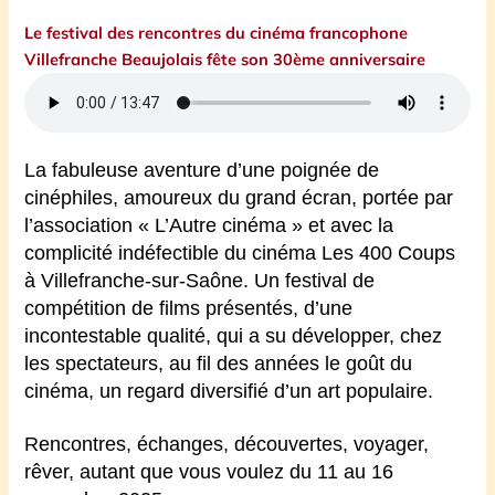
Le festival des rencontres du cinéma francophone
Villefranche Beaujolais fête son 30ème anniversaire
La fabuleuse aventure d’une poignée de
cinéphiles, amoureux du grand écran, portée par
l’association « L’Autre cinéma » et avec la
complicité indéfectible du cinéma Les 400 Coups
à Villefranche-sur-Saône. Un festival de
compétition de films présentés, d’une
incontestable qualité, qui a su développer, chez
les spectateurs, au fil des années le goût du
cinéma, un regard diversifié d’un art populaire.
Rencontres, échanges, découvertes, voyager,
rêver, autant que vous voulez du 11 au 16