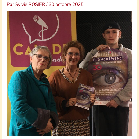
Par
Sylvie ROSIER
/
30 octobre 2025