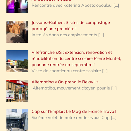
Rencontre avec Katerina Apostolopoulou,
[…]
Jassans-Riottier : 3 sites de compostage
partagé une première !
Installés dans des emplacements
[…]
Villefranche s/S : extension, rénovation et
réhabilitation du centre scolaire Pierre Montet,
pour une rentrée en septembre !
Visite de chantier au centre scolaire
[…]
Alternatiba « On prend le Relay ! »
Alternatiba, mouvement citoyen pour le
[…]
Cap sur l’Emploi : Le Mag de France Travail
Sixième volet de notre rendez-vous Cap
[…]