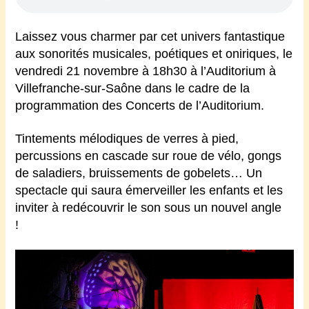
Laissez vous charmer par cet univers fantastique
aux sonorités musicales, poétiques et oniriques, le
vendredi 21 novembre à 18h30 à l’Auditorium à
Villefranche-sur-Saône dans le cadre de la
programmation des Concerts de l’Auditorium.
Tintements mélodiques de verres à pied,
percussions en cascade sur roue de vélo, gongs
de saladiers, bruissements de gobelets… Un
spectacle qui saura émerveiller les enfants et les
inviter à redécouvrir le son sous un nouvel angle
!
ns un univers musical de