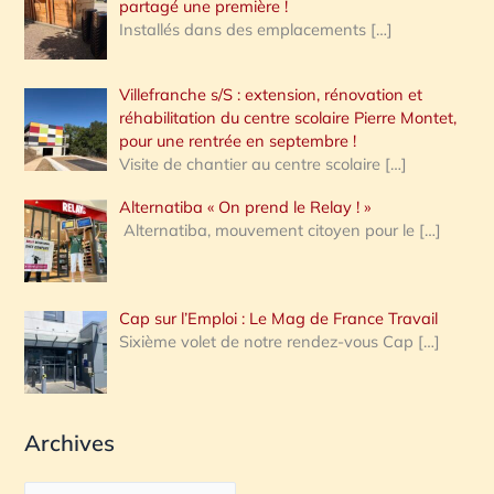
partagé une première !
Installés dans des emplacements
[…]
Villefranche s/S : extension, rénovation et
réhabilitation du centre scolaire Pierre Montet,
pour une rentrée en septembre !
Visite de chantier au centre scolaire
[…]
Alternatiba « On prend le Relay ! »
Alternatiba, mouvement citoyen pour le
[…]
Cap sur l’Emploi : Le Mag de France Travail
Sixième volet de notre rendez-vous Cap
[…]
Archives