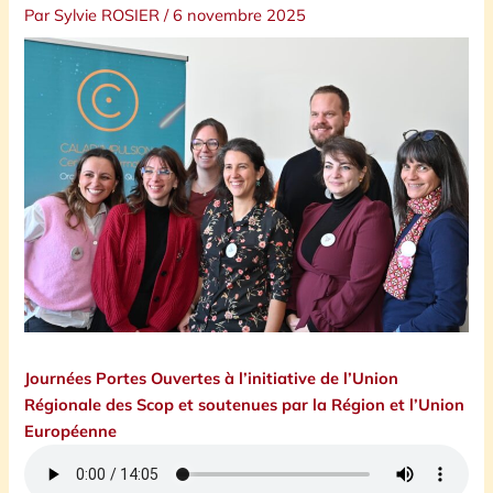
Par
Sylvie ROSIER
/
6 novembre 2025
Journées Portes Ouvertes à l’initiative de l’Union
Régionale des Scop et soutenues par la Région et l’Union
Européenne