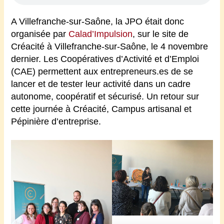
A Villefranche-sur-Saône, la JPO était donc
organisée par
Calad’Impulsion
, sur le site de
Créacité à Villefranche-sur-Saône, le 4 novembre
dernier. Les Coopératives d’Activité et d’Emploi
(CAE) permettent aux entrepreneurs.es de se
lancer et de tester leur activité dans un cadre
autonome, coopératif et sécurisé. Un retour sur
cette journée à Créacité, Campus artisanal et
Pépinière d’entreprise.