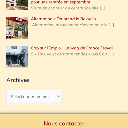
pour une rentrée en septembre !
Visite de chantier au centre scolaire
[…]
Alternatiba « On prend le Relay ! »
Alternatiba, mouvement citoyen pour le
[…]
Cap sur l’Emploi : Le Mag de France Travail
Sixième volet de notre rendez-vous Cap
[…]
Archives
Nous contacter