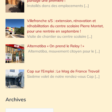
partagé une première !
Installés dans des emplacements
[…]
Villefranche s/S : extension, rénovation et
réhabilitation du centre scolaire Pierre Montet,
pour une rentrée en septembre !
Visite de chantier au centre scolaire
[…]
Alternatiba « On prend le Relay ! »
Alternatiba, mouvement citoyen pour le
[…]
Cap sur l’Emploi : Le Mag de France Travail
Sixième volet de notre rendez-vous Cap
[…]
Archives