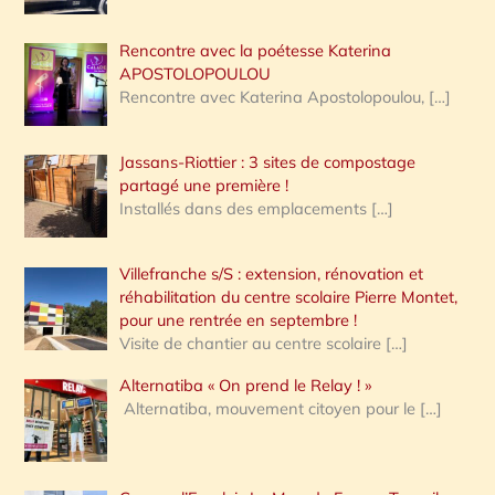
Rencontre avec la poétesse Katerina
APOSTOLOPOULOU
Rencontre avec Katerina Apostolopoulou,
[…]
Jassans-Riottier : 3 sites de compostage
partagé une première !
Installés dans des emplacements
[…]
Villefranche s/S : extension, rénovation et
réhabilitation du centre scolaire Pierre Montet,
pour une rentrée en septembre !
Visite de chantier au centre scolaire
[…]
Alternatiba « On prend le Relay ! »
Alternatiba, mouvement citoyen pour le
[…]