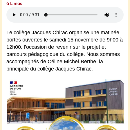
à Limas
Le collège Jacques Chirac organise une matinée
portes ouvertes le samedi 15 novembre de 9h00 à
12h00, l’occasion de revenir sur le projet et
parcours pédagogique du collège. Nous sommes
accompagnés de Céline Michel-Berthe. la
principale du collège Jacques Chirac.