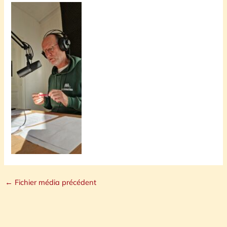
←
Fichier média précédent