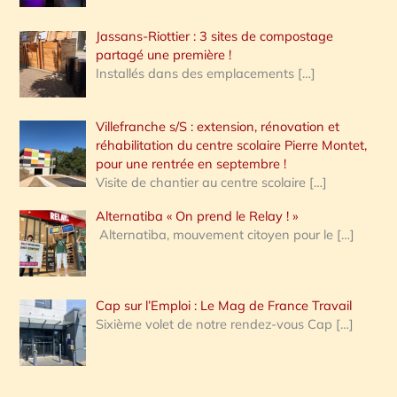
Jassans-Riottier : 3 sites de compostage
partagé une première !
Installés dans des emplacements
[…]
Villefranche s/S : extension, rénovation et
réhabilitation du centre scolaire Pierre Montet,
pour une rentrée en septembre !
Visite de chantier au centre scolaire
[…]
Alternatiba « On prend le Relay ! »
Alternatiba, mouvement citoyen pour le
[…]
Cap sur l’Emploi : Le Mag de France Travail
Sixième volet de notre rendez-vous Cap
[…]