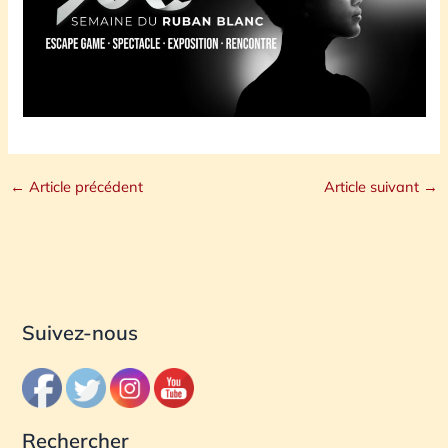
←
Article précédent
Article suivant
→
Suivez-nous
Rechercher