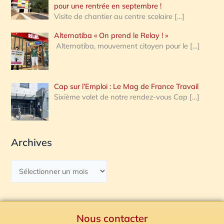
pour une rentrée en septembre !
Visite de chantier au centre scolaire
[…]
Alternatiba « On prend le Relay ! »
Alternatiba, mouvement citoyen pour le
[…]
Cap sur l’Emploi : Le Mag de France Travail
Sixième volet de notre rendez-vous Cap
[…]
Archives
Nous contacter