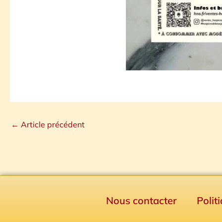
←
Article précédent
Nous contacter
Polit