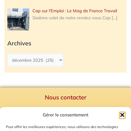
Cap sur l’Emploi : Le Mag de France Travail
Sixième volet de notre rendez-vous Cap
[…]
Archives
Nous contacter
Politique de confidentialité
Gérer le consentement
Mentions Légales
Plan du site
Pour offrir les meilleures expériences, nous utilisons des technologies