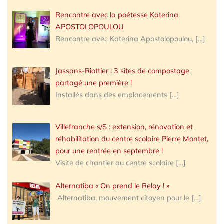
Rencontre avec la poétesse Katerina
APOSTOLOPOULOU
Rencontre avec Katerina Apostolopoulou,
[…]
Jassans-Riottier : 3 sites de compostage
partagé une première !
Installés dans des emplacements
[…]
Villefranche s/S : extension, rénovation et
réhabilitation du centre scolaire Pierre Montet,
pour une rentrée en septembre !
Visite de chantier au centre scolaire
[…]
Alternatiba « On prend le Relay ! »
Alternatiba, mouvement citoyen pour le
[…]