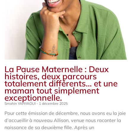
La Pause Maternelle : Deux
histoires, deux parcours
totalement différents… et une
maman tout simplement
exceptionnelle.
Smahïn YAHYAOUI
1 décembre 2025
Pour cette émission de décembre, nous avons eu la joie
d’accueillir à nouveau Allison, venue nous raconter la
naissance de sa deuxième fille. Après un