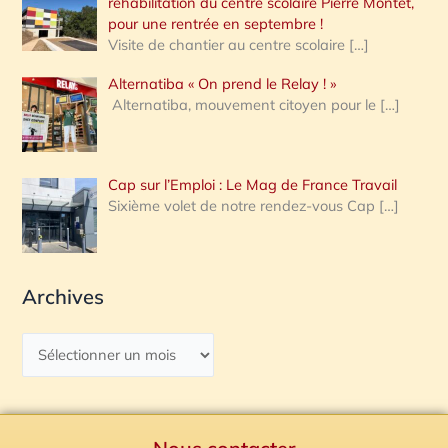
réhabilitation du centre scolaire Pierre Montet,
pour une rentrée en septembre !
Visite de chantier au centre scolaire
[…]
Alternatiba « On prend le Relay ! »
Alternatiba, mouvement citoyen pour le
[…]
Cap sur l’Emploi : Le Mag de France Travail
Sixième volet de notre rendez-vous Cap
[…]
Archives