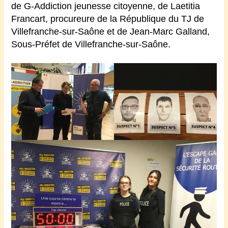
de G-Addiction jeunesse citoyenne, de Laetitia
Francart, procureure de la République du TJ de
Villefranche-sur-Saône et de Jean-Marc Galland,
Sous-Préfet de Villefranche-sur-Saône.