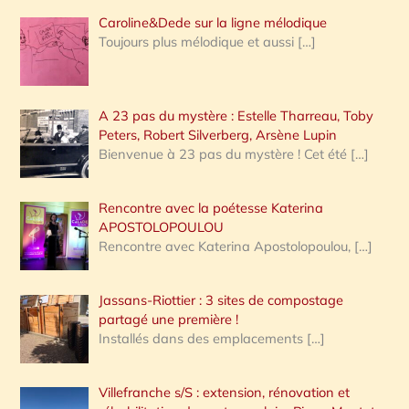
Caroline&Dede sur la ligne mélodique
Toujours plus mélodique et aussi
[…]
A 23 pas du mystère : Estelle Tharreau, Toby
Peters, Robert Silverberg, Arsène Lupin
Bienvenue à 23 pas du mystère ! Cet été
[…]
Rencontre avec la poétesse Katerina
APOSTOLOPOULOU
Rencontre avec Katerina Apostolopoulou,
[…]
Jassans-Riottier : 3 sites de compostage
partagé une première !
Installés dans des emplacements
[…]
Villefranche s/S : extension, rénovation et