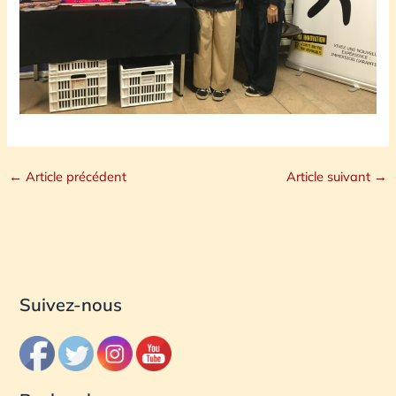
←
Article précédent
Article suivant
→
Suivez-nous