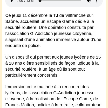
Ce jeudi 11 décembre le TJ de Villfranche-sur-
Saône, accueillait un Escape Game dédié à la
sécurité routière. Une opération construite par
l’association G-Addiction jeunesse citoyenne, il
s’agissait d’une animation immersive autour d’une
enquête de police.
Un dispositif qui permet aux jeunes lycéens de 15
à 18 ans d’être sensibilisés de façon ludique à la
sécurité routière, à un âge où ils sont tout
particulièrement concernés.
Immersion cette matinée à la rencontre des
lycéens, de l’association G-Addiction jeunesse
citoyenne, à la réalisation de l’Escape Game, de
Francis Matton, policier à la retraite, collaborateur