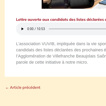
Lettre ouverte aux candidats des listes déclarées
L’association VUVIB, impliquée dans la vie sporti
candidats des listes déclarées des prochaines
é
l’Agglomération de Villefranche Beaujolais Saô
parole de cette initiative à notre micro.
←
Article précédent