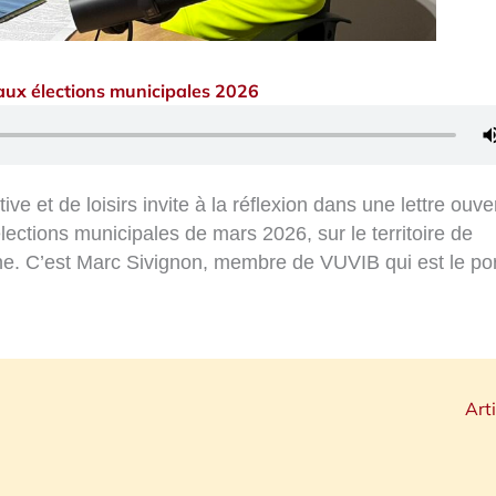
 aux élections municipales 2026
ve et de loisirs invite à la réflexion dans une lettre ouve
lections municipales de mars 2026, sur le territoire de
ne. C’est Marc Sivignon, membre de VUVIB qui est le po
Art