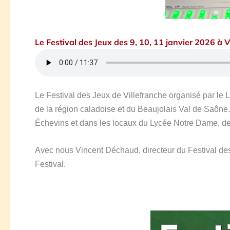
Le Festival des Jeux des 9, 10, 11 janvier 2026 à V
Le Festival des Jeux de Villefranche organisé par le
de la région caladoise et du Beaujolais Val de Saône
Échevins et dans les locaux du Lycée Notre Dame, d
Avec nous Vincent Déchaud, directeur du Festival des 
Festival.