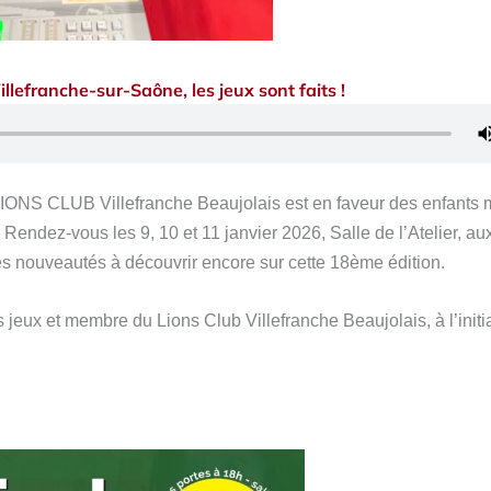
illefranche-sur-Saône, les jeux sont faits !
 LIONS CLUB Villefranche Beaujolais est en faveur des enfants
.
Rendez-vous les 9, 10 et 11 janvier 2026, Salle de l’Atelier, au
es nouveautés à découvrir encore sur cette 18ème édition.
jeux et membre du Lions Club Villefranche Beaujolais, à l’initi