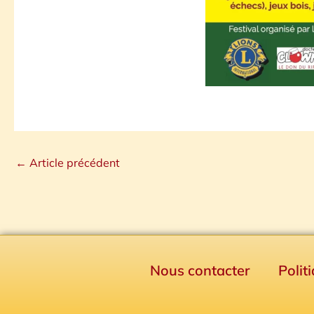
←
Article précédent
Nous contacter
Polit