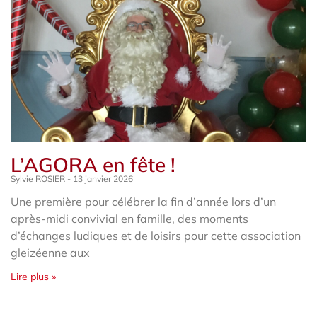
L’AGORA en fête !
Sylvie ROSIER
13 janvier 2026
Une première pour célébrer la fin d’année lors d’un
après-midi convivial en famille, des moments
d’échanges ludiques et de loisirs pour cette association
gleizéenne aux
Lire plus »