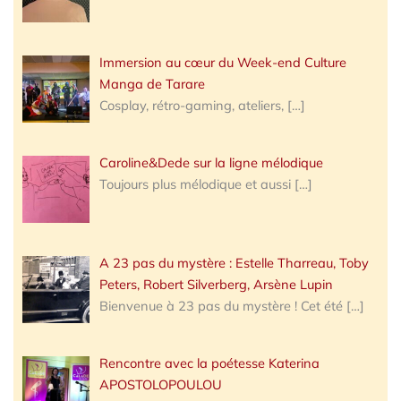
Immersion au cœur du Week-end Culture
Manga de Tarare
Cosplay, rétro-gaming, ateliers,
[…]
Caroline&Dede sur la ligne mélodique
Toujours plus mélodique et aussi
[…]
A 23 pas du mystère : Estelle Tharreau, Toby
Peters, Robert Silverberg, Arsène Lupin
Bienvenue à 23 pas du mystère ! Cet été
[…]
Rencontre avec la poétesse Katerina
APOSTOLOPOULOU