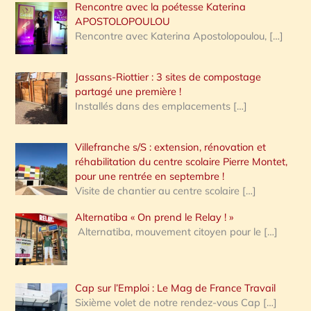
Rencontre avec la poétesse Katerina
APOSTOLOPOULOU
Rencontre avec Katerina Apostolopoulou,
[…]
Jassans-Riottier : 3 sites de compostage
partagé une première !
Installés dans des emplacements
[…]
Villefranche s/S : extension, rénovation et
réhabilitation du centre scolaire Pierre Montet,
pour une rentrée en septembre !
Visite de chantier au centre scolaire
[…]
Alternatiba « On prend le Relay ! »
Alternatiba, mouvement citoyen pour le
[…]
Cap sur l’Emploi : Le Mag de France Travail
Sixième volet de notre rendez-vous Cap
[…]