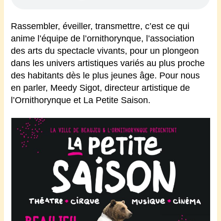
Rassembler, éveiller, transmettre, c’est ce qui
anime
l’équipe de
l’ornithorynque, l’association
des arts du spectacle vivants, pour un plongeon
dans les univers artistiques variés au plus proche
des habitants dès le plus jeunes âge.
Pour nous
en parler, Meedy Sigot, directeur artistique de
l’Ornithorynque et La Petite Saison.