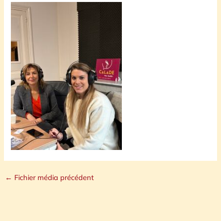
←
Fichier média précédent