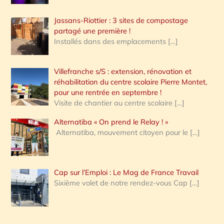
Jassans-Riottier : 3 sites de compostage
partagé une première !
Installés dans des emplacements
[…]
Villefranche s/S : extension, rénovation et
réhabilitation du centre scolaire Pierre Montet,
pour une rentrée en septembre !
Visite de chantier au centre scolaire
[…]
Alternatiba « On prend le Relay ! »
Alternatiba, mouvement citoyen pour le
[…]
Cap sur l’Emploi : Le Mag de France Travail
Sixième volet de notre rendez-vous Cap
[…]