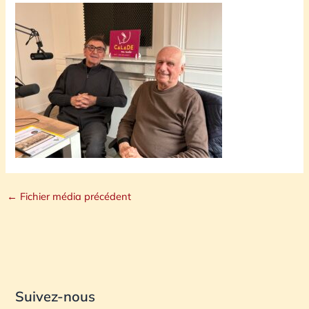
←
Fichier média précédent
Suivez-nous