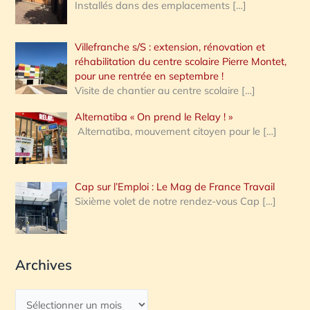
Installés dans des emplacements
[…]
Villefranche s/S : extension, rénovation et
réhabilitation du centre scolaire Pierre Montet,
pour une rentrée en septembre !
Visite de chantier au centre scolaire
[…]
Alternatiba « On prend le Relay ! »
Alternatiba, mouvement citoyen pour le
[…]
Cap sur l’Emploi : Le Mag de France Travail
Sixième volet de notre rendez-vous Cap
[…]
Archives