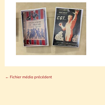
←
Fichier média précédent