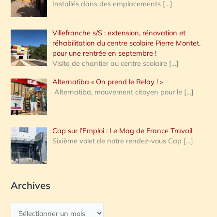
Installés dans des emplacements
[…]
Villefranche s/S : extension, rénovation et
réhabilitation du centre scolaire Pierre Montet,
pour une rentrée en septembre !
Visite de chantier au centre scolaire
[…]
Alternatiba « On prend le Relay ! »
Alternatiba, mouvement citoyen pour le
[…]
Cap sur l’Emploi : Le Mag de France Travail
Sixième volet de notre rendez-vous Cap
[…]
Archives