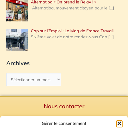
Alternatiba « On prend le Relay ! »
Alternatiba, mouvement citoyen pour le
[…]
Cap sur l’Emploi : Le Mag de France Travail
Sixième volet de notre rendez-vous Cap
[…]
Archives
Nous contacter
Politique de confidentialité
Gérer le consentement