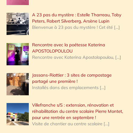
A 23 pas du mystère : Estelle Tharreau, Toby
Peters, Robert Silverberg, Arsène Lupin
Bienvenue à 23 pas du mystère ! Cet été
[…]
Rencontre avec la poétesse Katerina
APOSTOLOPOULOU
Rencontre avec Katerina Apostolopoulou,
[…]
Jassans-Riottier : 3 sites de compostage
partagé une première !
Installés dans des emplacements
[…]
Villefranche s/S : extension, rénovation et
réhabilitation du centre scolaire Pierre Montet,
pour une rentrée en septembre !
Visite de chantier au centre scolaire
[…]