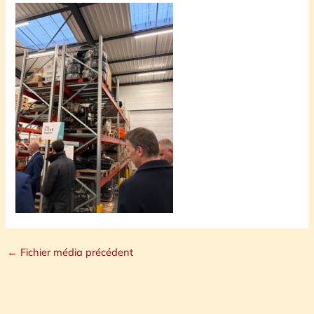
←
Fichier média précédent