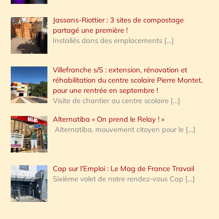
Jassans-Riottier : 3 sites de compostage
partagé une première !
Installés dans des emplacements
[…]
Villefranche s/S : extension, rénovation et
réhabilitation du centre scolaire Pierre Montet,
pour une rentrée en septembre !
Visite de chantier au centre scolaire
[…]
Alternatiba « On prend le Relay ! »
Alternatiba, mouvement citoyen pour le
[…]
Cap sur l’Emploi : Le Mag de France Travail
Sixième volet de notre rendez-vous Cap
[…]