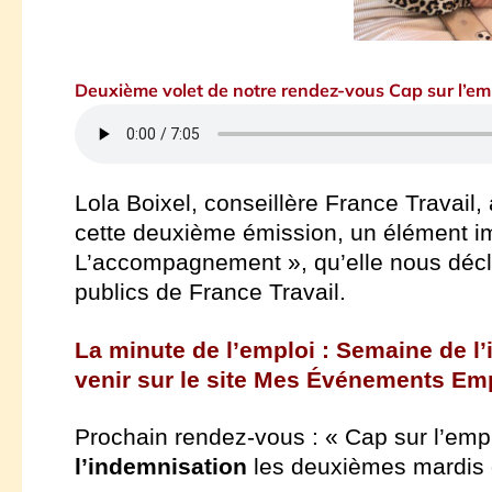
Deuxième volet de notre rendez-vous Cap sur l’em
Lola Boixel, conseillère France Travail
cette deuxième émission, un élément im
L’accompagnement », qu’elle nous décl
publics de France Travail.
La minute de l’emploi : Semaine de l
venir sur le site Mes Événements Emp
Prochain rendez-vous : «
Cap sur l’empl
l’indemnisation
les deuxièmes mardis