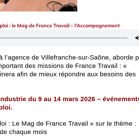
ploi : le Mag de France Travail – l’Accompagnement
, à l’agence de Villefranche-sur-Saône, aborde 
portant des missions de France Travail : «
inera afin de mieux répondre aux besoins des
’industrie du 9 au 14 mars 2026 – événement
loi.
oi : Le Mag de France Travail » sur le thème :
 de chaque mois