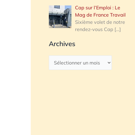
Cap sur l’Emploi : Le
Mag de France Travail
Sixième volet de notre
rendez-vous Cap
[…]
Archives