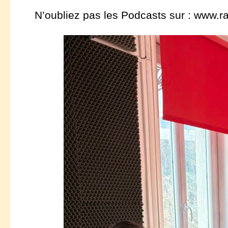
N’oubliez pas les Podcasts sur : www.ra