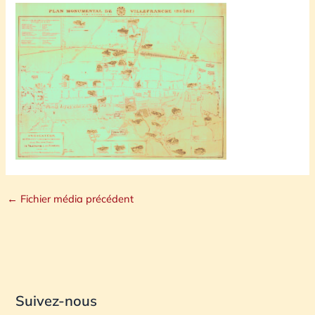
←
Fichier média précédent
Suivez-nous