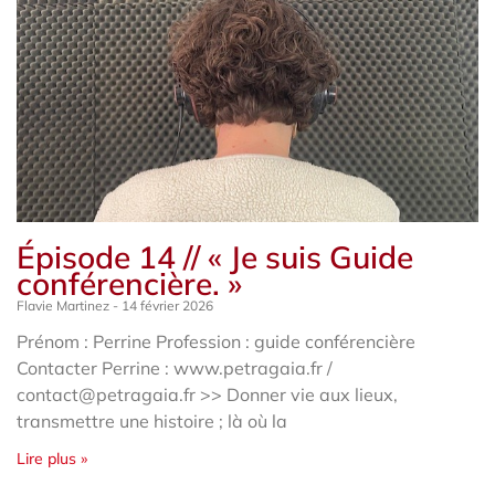
Épisode 14 // « Je suis Guide
conférencière. »
Flavie Martinez
14 février 2026
Prénom : Perrine Profession : guide conférencière
Contacter Perrine : www.petragaia.fr /
contact@petragaia.fr >> Donner vie aux lieux,
transmettre une histoire ; là où la
Lire plus »