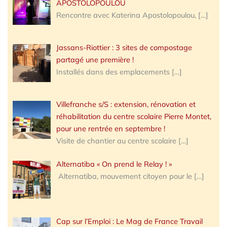
APOSTOLOPOULOU
Rencontre avec Katerina Apostolopoulou,
[…]
Jassans-Riottier : 3 sites de compostage
partagé une première !
Installés dans des emplacements
[…]
Villefranche s/S : extension, rénovation et
réhabilitation du centre scolaire Pierre Montet,
pour une rentrée en septembre !
Visite de chantier au centre scolaire
[…]
Alternatiba « On prend le Relay ! »
Alternatiba, mouvement citoyen pour le
[…]
Cap sur l’Emploi : Le Mag de France Travail