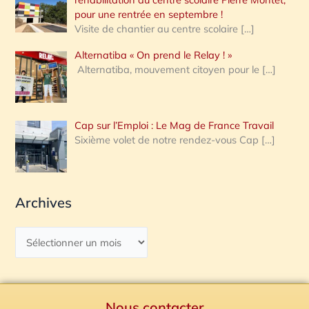
pour une rentrée en septembre !
Visite de chantier au centre scolaire
[…]
Alternatiba « On prend le Relay ! »
Alternatiba, mouvement citoyen pour le
[…]
Cap sur l’Emploi : Le Mag de France Travail
Sixième volet de notre rendez-vous Cap
[…]
Archives
Nous contacter