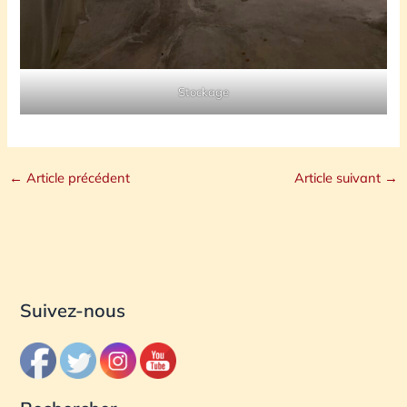
Stockage
←
Article précédent
Article suivant
→
Suivez-nous