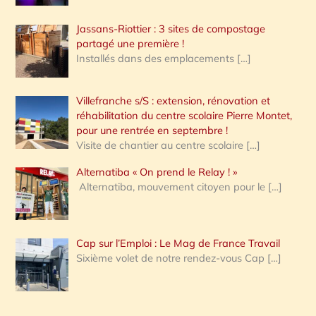
Jassans-Riottier : 3 sites de compostage
partagé une première !
Installés dans des emplacements
[…]
Villefranche s/S : extension, rénovation et
réhabilitation du centre scolaire Pierre Montet,
pour une rentrée en septembre !
Visite de chantier au centre scolaire
[…]
Alternatiba « On prend le Relay ! »
Alternatiba, mouvement citoyen pour le
[…]
Cap sur l’Emploi : Le Mag de France Travail
Sixième volet de notre rendez-vous Cap
[…]