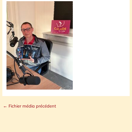
←
Fichier média précédent